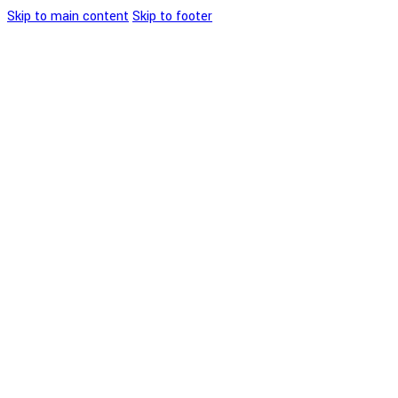
Skip to main content
Skip to footer