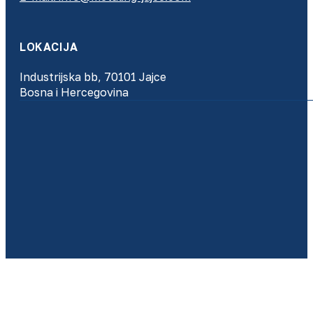
LOKACIJA
Industrijska bb, 70101 Jajce
Bosna i Hercegovina