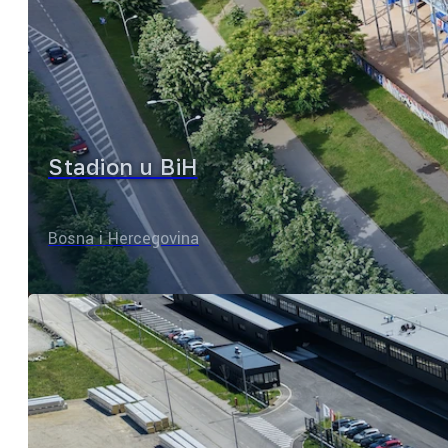
Stadion u BiH
Bosna i Hercegovina