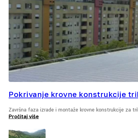
Pokrivanje krovne konstrukcije tri
Završna faza izrade i montaže krovne konstrukcije za tri
Pročitaj više