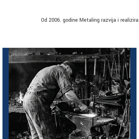
Od 2006. godine Metaling razvija i realizir