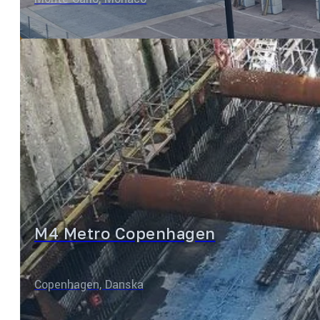
M4 Metro Copenhagen
Copenhagen, Danska