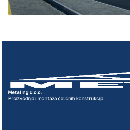
Metaling d.o.o.
Proizvodnja i montaža čeličnih konstrukcija.