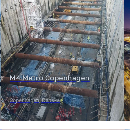
M4 Metro Copenhagen
Copenhagen, Danska