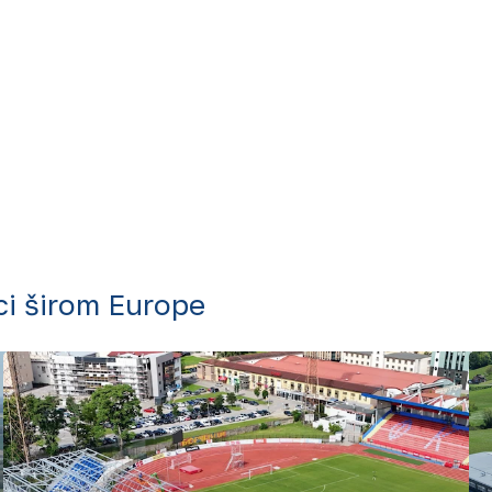
ci širom Europe